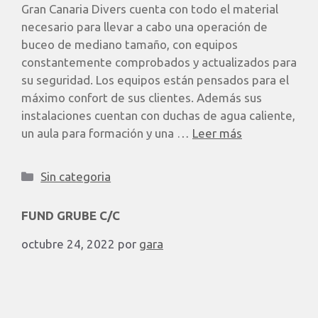
Gran Canaria Divers cuenta con todo el material
necesario para llevar a cabo una operación de
buceo de mediano tamaño, con equipos
constantemente comprobados y actualizados para
su seguridad. Los equipos están pensados para el
máximo confort de sus clientes. Además sus
instalaciones cuentan con duchas de agua caliente,
un aula para formación y una …
Leer más
Sin categoria
FUND GRUBE C/C
octubre 24, 2022
por
gara