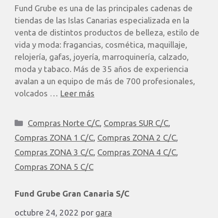
Fund Grube es una de las principales cadenas de
tiendas de las Islas Canarias especializada en la
venta de distintos productos de belleza, estilo de
vida y moda: fragancias, cosmética, maquillaje,
relojería, gafas, joyería, marroquinería, calzado,
moda y tabaco. Más de 35 años de experiencia
avalan a un equipo de más de 700 profesionales,
volcados …
Leer más
Compras Norte C/C
,
Compras SUR C/C
,
Compras ZONA 1 C/C
,
Compras ZONA 2 C/C
,
Compras ZONA 3 C/C
,
Compras ZONA 4 C/C
,
Compras ZONA 5 C/C
Fund Grube Gran Canaria S/C
octubre 24, 2022
por
gara