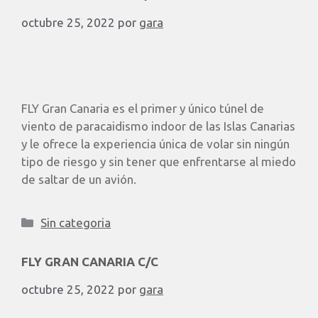
octubre 25, 2022
por
gara
FLY Gran Canaria es el primer y único túnel de
viento de paracaidismo indoor de las Islas Canarias
y le ofrece la experiencia única de volar sin ningún
tipo de riesgo y sin tener que enfrentarse al miedo
de saltar de un avión.
Sin categoria
FLY GRAN CANARIA C/C
octubre 25, 2022
por
gara