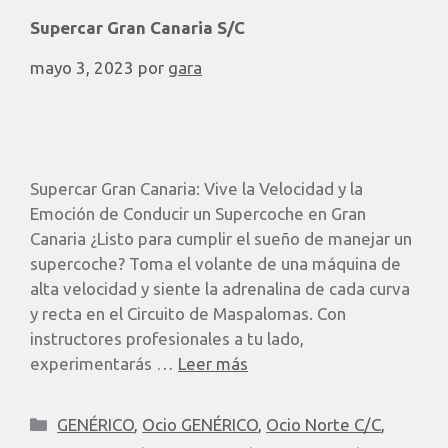
Supercar Gran Canaria S/C
mayo 3, 2023
por
gara
Supercar Gran Canaria: Vive la Velocidad y la
Emoción de Conducir un Supercoche en Gran
Canaria ¿Listo para cumplir el sueño de manejar un
supercoche? Toma el volante de una máquina de
alta velocidad y siente la adrenalina de cada curva
y recta en el Circuito de Maspalomas. Con
instructores profesionales a tu lado,
experimentarás …
Leer más
GENÉRICO
,
Ocio GENÉRICO
,
Ocio Norte C/C
,