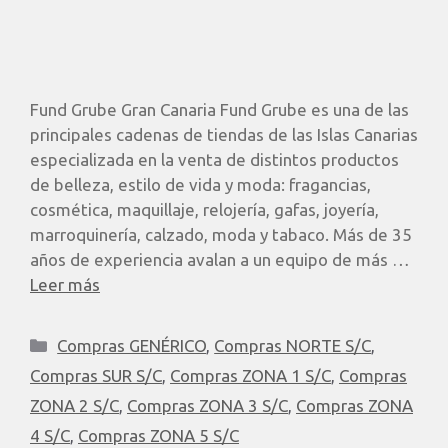
Fund Grube Gran Canaria Fund Grube es una de las
principales cadenas de tiendas de las Islas Canarias
especializada en la venta de distintos productos
de belleza, estilo de vida y moda: fragancias,
cosmética, maquillaje, relojería, gafas, joyería,
marroquinería, calzado, moda y tabaco. Más de 35
años de experiencia avalan a un equipo de más …
Leer más
Compras GENÉRICO
,
Compras NORTE S/C
,
Compras SUR S/C
,
Compras ZONA 1 S/C
,
Compras
ZONA 2 S/C
,
Compras ZONA 3 S/C
,
Compras ZONA
4 S/C
,
Compras ZONA 5 S/C