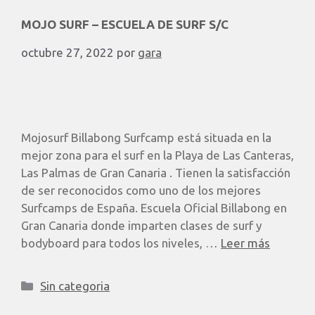
MOJO SURF – ESCUELA DE SURF S/C
octubre 27, 2022
por
gara
Mojosurf Billabong Surfcamp está situada en la
mejor zona para el surf en la Playa de Las Canteras,
Las Palmas de Gran Canaria . Tienen la satisfacción
de ser reconocidos como uno de los mejores
Surfcamps de España. Escuela Oficial Billabong en
Gran Canaria donde imparten clases de surf y
bodyboard para todos los niveles, …
Leer más
Sin categoria