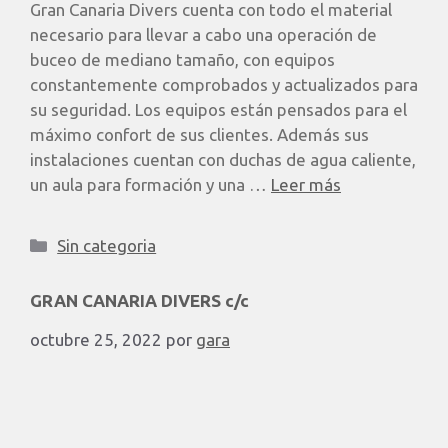
Gran Canaria Divers cuenta con todo el material
necesario para llevar a cabo una operación de
buceo de mediano tamaño, con equipos
constantemente comprobados y actualizados para
su seguridad. Los equipos están pensados para el
máximo confort de sus clientes. Además sus
instalaciones cuentan con duchas de agua caliente,
un aula para formación y una …
Leer más
Sin categoria
GRAN CANARIA DIVERS c/c
octubre 25, 2022
por
gara