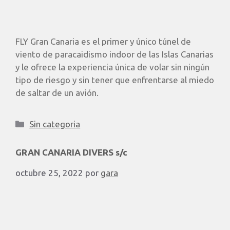
FLY Gran Canaria es el primer y único túnel de
viento de paracaidismo indoor de las Islas Canarias
y le ofrece la experiencia única de volar sin ningún
tipo de riesgo y sin tener que enfrentarse al miedo
de saltar de un avión.
Sin categoria
GRAN CANARIA DIVERS s/c
octubre 25, 2022
por
gara