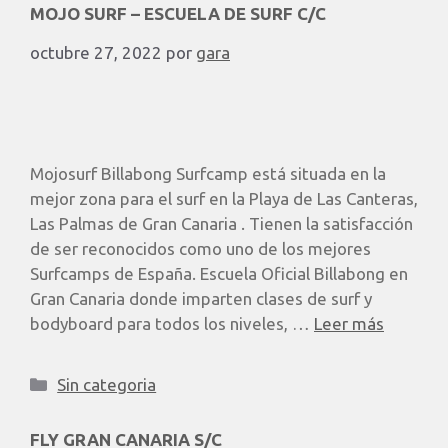
MOJO SURF – ESCUELA DE SURF C/C
octubre 27, 2022
por
gara
Mojosurf Billabong Surfcamp está situada en la
mejor zona para el surf en la Playa de Las Canteras,
Las Palmas de Gran Canaria . Tienen la satisfacción
de ser reconocidos como uno de los mejores
Surfcamps de España. Escuela Oficial Billabong en
Gran Canaria donde imparten clases de surf y
bodyboard para todos los niveles, …
Leer más
Sin categoria
FLY GRAN CANARIA S/C