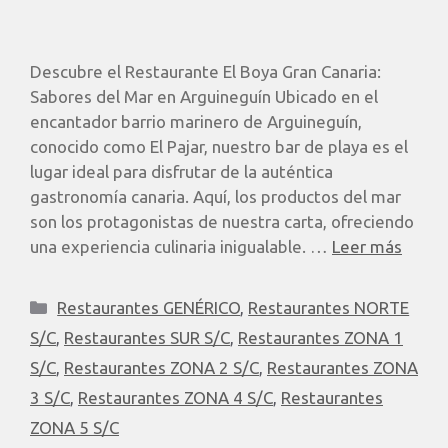
Descubre el Restaurante El Boya Gran Canaria:
Sabores del Mar en Arguineguín Ubicado en el
encantador barrio marinero de Arguineguín,
conocido como El Pajar, nuestro bar de playa es el
lugar ideal para disfrutar de la auténtica
gastronomía canaria. Aquí, los productos del mar
son los protagonistas de nuestra carta, ofreciendo
una experiencia culinaria inigualable. …
Leer más
Restaurantes GENÉRICO
,
Restaurantes NORTE
S/C
,
Restaurantes SUR S/C
,
Restaurantes ZONA 1
S/C
,
Restaurantes ZONA 2 S/C
,
Restaurantes ZONA
3 S/C
,
Restaurantes ZONA 4 S/C
,
Restaurantes
ZONA 5 S/C