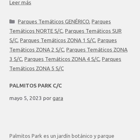
Leer más
Parques Temáticos GENÉRICO
,
Parques
Temáticos NORTE S/C
,
Parques Temáticos SUR
S/C
,
Parques Temáticos ZONA 1 S/C
,
Parques
Temáticos ZONA 2 S/C
,
Parques Temáticos ZONA
3 S/C
,
Parques Temáticos ZONA 4 S/C
,
Parques
Temáticos ZONA 5 S/C
PALMITOS PARK C/C
mayo 5, 2023
por
gara
Palmitos Park es un jardín botánico y parque