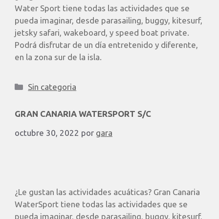
Water Sport tiene todas las actividades que se
pueda imaginar, desde parasailing, buggy, kitesurf,
jetsky safari, wakeboard, y speed boat private.
Podrá disfrutar de un día entretenido y diferente,
en la zona sur de la isla.
Sin categoria
GRAN CANARIA WATERSPORT S/C
octubre 30, 2022
por
gara
¿Le gustan las actividades acuáticas? Gran Canaria
WaterSport tiene todas las actividades que se
pueda imaginar, desde parasailing, buggy, kitesurf,