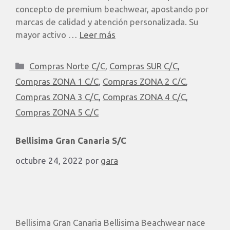
concepto de premium beachwear, apostando por
marcas de calidad y atención personalizada. Su
mayor activo …
Leer más
Compras Norte C/C
,
Compras SUR C/C
,
Compras ZONA 1 C/C
,
Compras ZONA 2 C/C
,
Compras ZONA 3 C/C
,
Compras ZONA 4 C/C
,
Compras ZONA 5 C/C
Bellisima Gran Canaria S/C
octubre 24, 2022
por
gara
Bellisima Gran Canaria Bellisima Beachwear nace