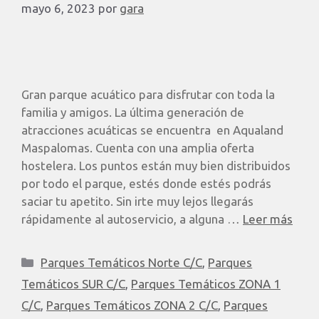
mayo 6, 2023
por
gara
Gran parque acuático para disfrutar con toda la
familia y amigos. La última generación de
atracciones acuáticas se encuentra en Aqualand
Maspalomas. Cuenta con una amplia oferta
hostelera. Los puntos están muy bien distribuidos
por todo el parque, estés donde estés podrás
saciar tu apetito. Sin irte muy lejos llegarás
rápidamente al autoservicio, a alguna …
Leer más
Parques Temáticos Norte C/C
,
Parques
Temáticos SUR C/C
,
Parques Temáticos ZONA 1
C/C
,
Parques Temáticos ZONA 2 C/C
,
Parques