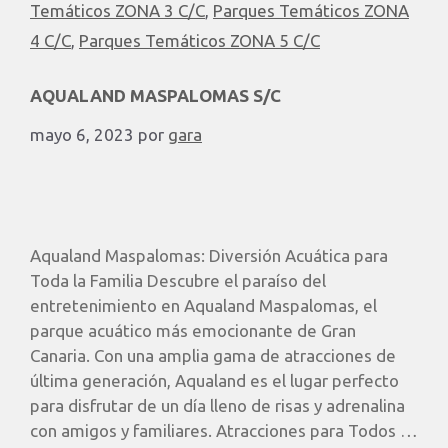
Temáticos ZONA 3 C/C
,
Parques Temáticos ZONA
4 C/C
,
Parques Temáticos ZONA 5 C/C
AQUALAND MASPALOMAS S/C
mayo 6, 2023
por
gara
Aqualand Maspalomas: Diversión Acuática para
Toda la Familia Descubre el paraíso del
entretenimiento en Aqualand Maspalomas, el
parque acuático más emocionante de Gran
Canaria. Con una amplia gama de atracciones de
última generación, Aqualand es el lugar perfecto
para disfrutar de un día lleno de risas y adrenalina
con amigos y familiares. Atracciones para Todos …