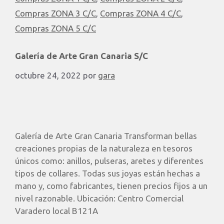
Compras ZONA 3 C/C
,
Compras ZONA 4 C/C
,
Compras ZONA 5 C/C
Galería de Arte Gran Canaria S/C
octubre 24, 2022
por
gara
Galería de Arte Gran Canaria Transforman bellas
creaciones propias de la naturaleza en tesoros
únicos como: anillos, pulseras, aretes y diferentes
tipos de collares. Todas sus joyas están hechas a
mano y, como fabricantes, tienen precios fijos a un
nivel razonable. Ubicación: Centro Comercial
Varadero local B121A