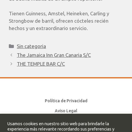
Tienen Guinness, Amstel, Heineken, Carling y
Strongbow de barril, ofrecen cócteles recién
hechos y un extraordinario servicio.
Sin categoria
The Jamaica Inn Gran Canaria S/C
THE TEMPLE BAR C/C
Política de Privacidad
Aviso Legal
Política de cookies
Usamos cookies en nuestro sitio web para brindarle la
experiencia más relevante recordando sus preferencias y