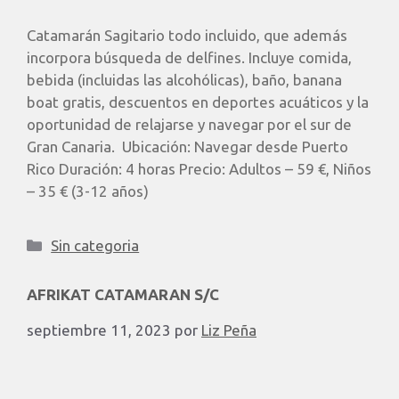
Catamarán Sagitario todo incluido, que además
incorpora búsqueda de delfines. Incluye comida,
bebida (incluidas las alcohólicas), baño, banana
boat gratis, descuentos en deportes acuáticos y la
oportunidad de relajarse y navegar por el sur de
Gran Canaria. Ubicación: Navegar desde Puerto
Rico Duración: 4 horas Precio: Adultos – 59 €, Niños
– 35 € (3-12 años)
Sin categoria
AFRIKAT CATAMARAN S/C
septiembre 11, 2023
por
Liz Peña