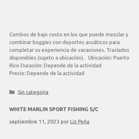
Combos de bajo costo en los que puede mezclar y
combinar buggies con deportes acuáticos para
completar su experiencia de vacaciones. Traslados
disponibles (sujeto a ubicación). ​ Ubicación: Puerto
Rico Duración: Depende de la actividad
Precio: Depende de la actividad
Sin categoria
WHITE MARLIN SPORT FISHING S/C
septiembre 11, 2023
por
Liz Peña