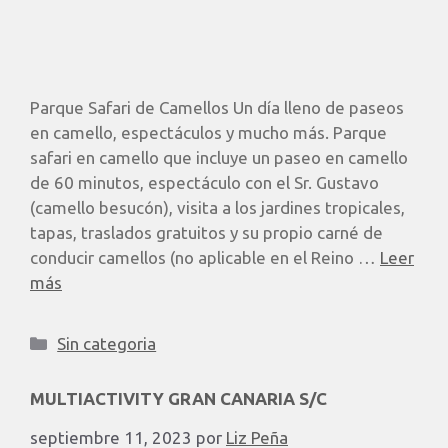
Parque Safari de Camellos Un día lleno de paseos
en camello, espectáculos y mucho más. Parque
safari en camello que incluye un paseo en camello
de 60 minutos, espectáculo con el Sr. Gustavo
(camello besucón), visita a los jardines tropicales,
tapas, traslados gratuitos y su propio carné de
conducir camellos (no aplicable en el Reino …
Leer
más
Sin categoria
MULTIACTIVITY GRAN CANARIA S/C
septiembre 11, 2023
por
Liz Peña