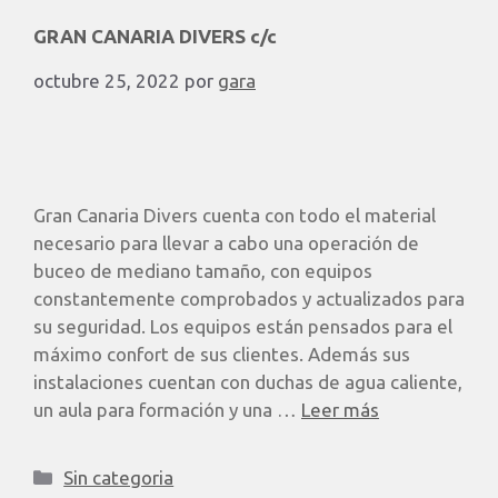
GRAN CANARIA DIVERS c/c
octubre 25, 2022
por
gara
Gran Canaria Divers cuenta con todo el material
necesario para llevar a cabo una operación de
buceo de mediano tamaño, con equipos
constantemente comprobados y actualizados para
su seguridad. Los equipos están pensados para el
máximo confort de sus clientes. Además sus
instalaciones cuentan con duchas de agua caliente,
un aula para formación y una …
Leer más
Sin categoria