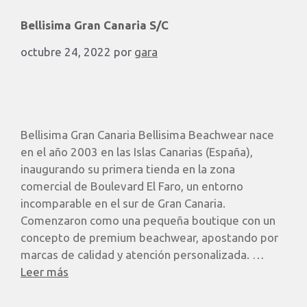
Bellisima Gran Canaria S/C
octubre 24, 2022
por
gara
Bellisima Gran Canaria Bellisima Beachwear nace
en el año 2003 en las Islas Canarias (España),
inaugurando su primera tienda en la zona
comercial de Boulevard El Faro, un entorno
incomparable en el sur de Gran Canaria.
Comenzaron como una pequeña boutique con un
concepto de premium beachwear, apostando por
marcas de calidad y atención personalizada. …
Leer más