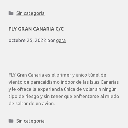
Sin categoria
FLY GRAN CANARIA C/C
octubre 25, 2022
por
gara
FLY Gran Canaria es el primer y único túnel de
viento de paracaidismo indoor de las Islas Canarias
y le ofrece la experiencia única de volar sin ningún
tipo de riesgo y sin tener que enfrentarse al miedo
de saltar de un avión.
Sin categoria