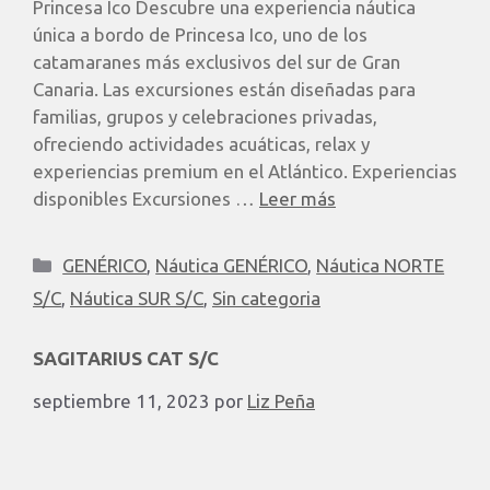
Princesa Ico Descubre una experiencia náutica
única a bordo de Princesa Ico, uno de los
catamaranes más exclusivos del sur de Gran
Canaria. Las excursiones están diseñadas para
familias, grupos y celebraciones privadas,
ofreciendo actividades acuáticas, relax y
experiencias premium en el Atlántico. Experiencias
disponibles Excursiones …
Leer más
GENÉRICO
,
Náutica GENÉRICO
,
Náutica NORTE
S/C
,
Náutica SUR S/C
,
Sin categoria
SAGITARIUS CAT S/C
septiembre 11, 2023
por
Liz Peña