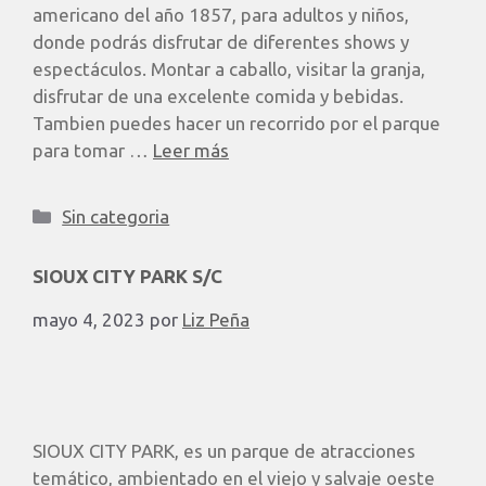
americano del año 1857, para adultos y niños,
donde podrás disfrutar de diferentes shows y
espectáculos. Montar a caballo, visitar la granja,
disfrutar de una excelente comida y bebidas.
Tambien puedes hacer un recorrido por el parque
para tomar …
Leer más
Sin categoria
SIOUX CITY PARK S/C
mayo 4, 2023
por
Liz Peña
SIOUX CITY PARK, es un parque de atracciones
temático, ambientado en el viejo y salvaje oeste