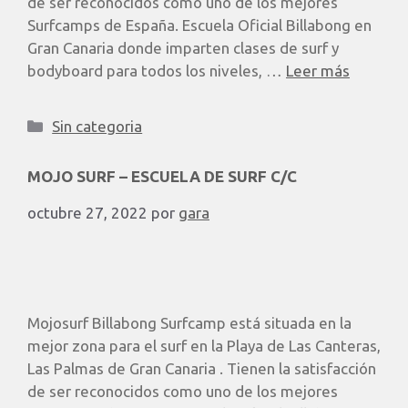
de ser reconocidos como uno de los mejores
Surfcamps de España. Escuela Oficial Billabong en
Gran Canaria donde imparten clases de surf y
bodyboard para todos los niveles, …
Leer más
Sin categoria
MOJO SURF – ESCUELA DE SURF C/C
octubre 27, 2022
por
gara
Mojosurf Billabong Surfcamp está situada en la
mejor zona para el surf en la Playa de Las Canteras,
Las Palmas de Gran Canaria . Tienen la satisfacción
de ser reconocidos como uno de los mejores