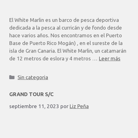
El White Marlin es un barco de pesca deportiva
dedicada a la pesca al curricán y de fondo desde
hace varios años. Nos encontramos en el Puerto
Base de Puerto Rico Mogán) , en el sureste de la
isla de Gran Canaria. El White Marlin, un catamarán
de 12 metros de eslora y 4 metros …
Leer más
Sin categoria
GRAND TOUR S/C
septiembre 11, 2023
por
Liz Peña