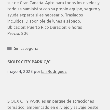
sur de Gran Canaria. Apto para todos los niveles y
todo se suministra con su propio equipo, seguro y
ayuda experta si es necesario. Traslados
incluidos. Disponible de lunes a sábado. ​
Ubicación: Puerto Rico Duración: 6 horas
Precio: 80€
Sin categoria
SIOUX CITY PARK C/C
mayo 4, 2023
por
Ian Rodriguez
SIOUX CITY PARK, es un parque de atracciones
temático, ambientado en el viejo y salvaje oeste