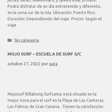
Podrá disfrutar de un día entretenido y diferente,
en la zona sur de la isla. Ubicación: Puerto Rico
Duración: Dependiendo del viaje Precio: Según el
viaje
Sin categoria
MOJO SURF – ESCUELA DE SURF S/C
octubre 27, 2022
por
gara
Mojosurf Billabong Surfcamp está situada en la
mejor zona para el surf en la Playa de Las Canteras,
Las Palmas de Gran Canaria . Tienen la satisfacción