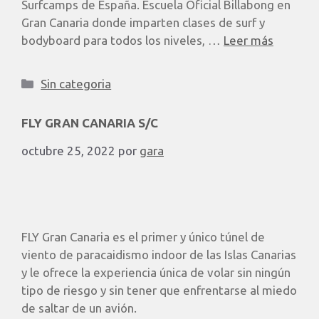
Surfcamps de España. Escuela Oficial Billabong en
Gran Canaria donde imparten clases de surf y
bodyboard para todos los niveles, …
Leer más
Sin categoria
FLY GRAN CANARIA S/C
octubre 25, 2022
por
gara
FLY Gran Canaria es el primer y único túnel de
viento de paracaidismo indoor de las Islas Canarias
y le ofrece la experiencia única de volar sin ningún
tipo de riesgo y sin tener que enfrentarse al miedo
de saltar de un avión.