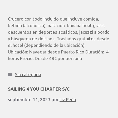
Crucero con todo incluido que incluye comida,
bebida (alcohólica), natación, banana boat gratis,
descuentos en deportes acuáticos, jacuzzi a bordo
y búsqueda de delfines. Traslados gratuitos desde
el hotel (dependiendo de la ubicación). ​
Ubicación: Navegar desde Puerto Rico Duración: 4
horas Precio: Desde 48€ por persona
Sin categoria
SAILING 4 YOU CHARTER S/C
septiembre 11, 2023
por
Liz Peña