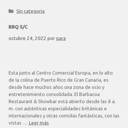
Sin categoria
BBQ S/C
octubre 24, 2022
por
gara
Esta junto al Centro Comercial Europa, en lo alto
de la colina de Puerto Rico de Gran Canaria, es
desde hace muchos años una zona de ocio y
entretenimiento consolidada. El Barbacoa
Restaurant & Showbar está abierto desde las 8 a.
m. con auténticas especialidades británicas e
internacionales y otras comidas fantásticas, con las
vistas …
Leer más