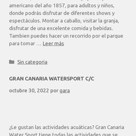
americano del año 1857, para adultos y niños,
donde podrás disfrutar de diferentes shows y
espectáculos. Montar a caballo, visitar la granja,
disfrutar de una excelente comida y bebidas.
Tambien puedes hacer un recorrido por el parque
para tomar …
Leer más
Sin categoria
GRAN CANARIA WATERSPORT C/C
octubre 30, 2022
por
gara
¿Le gustan las actividades acuáticas? Gran Canaria
Water Sport tiene todas las actividades que se