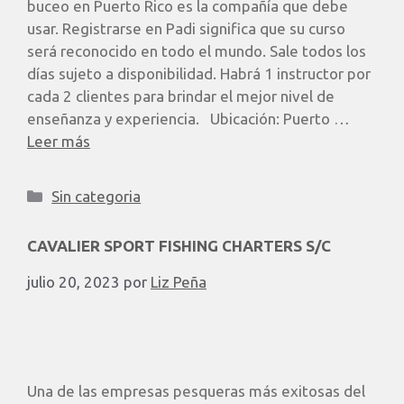
buceo en Puerto Rico es la compañía que debe
usar. Registrarse en Padi significa que su curso
será reconocido en todo el mundo. Sale todos los
días sujeto a disponibilidad. Habrá 1 instructor por
cada 2 clientes para brindar el mejor nivel de
enseñanza y experiencia. ​ Ubicación: Puerto …
Leer más
Sin categoria
CAVALIER SPORT FISHING CHARTERS S/C
julio 20, 2023
por
Liz Peña
Una de las empresas pesqueras más exitosas del