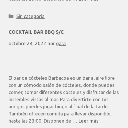
Sin categoria
COCKTAIL BAR BBQ S/C
octubre 24, 2022
por
gara
El bar de cócteles Barbacoa es un bar al aire libre
con un cómodo salón de cócteles, donde puedes
comer, tomar diferentes cócteles y disfrutar de las
increíbles vistas al mar. Para divertirte con tus
amigos puedes jugar bingo al final de la tarde.
También ofrecen comida para llevar disponible,
hasta las 23:00. Disponen de …
Leer más