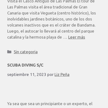
Visita el Casco Antiguo de Las Palmas ​El tour de
Las Palmas visita el área tradicional de Gran
Canaria que visita Vegueta (centro histórico), los
inolvidables jardines botánicos, uno de los dos
volcanes inactivos que es el cráter de Bandama.
Luego, el autocar lo llevará al centro del parque
catalina y la hermosa playa de …
Leer más
Sin categoria
SCUBA DIVING S/C
septiembre 11, 2023
por
Liz Peña
Ya sea que sea un principiante o un experto, el