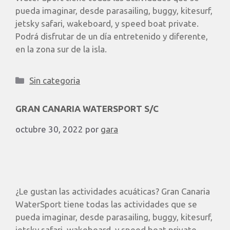
pueda imaginar, desde parasailing, buggy, kitesurf,
jetsky safari, wakeboard, y speed boat private.
Podrá disfrutar de un día entretenido y diferente,
en la zona sur de la isla.
Sin categoria
GRAN CANARIA WATERSPORT S/C
octubre 30, 2022
por
gara
¿Le gustan las actividades acuáticas? Gran Canaria
WaterSport tiene todas las actividades que se
pueda imaginar, desde parasailing, buggy, kitesurf,
jetsky safari, wakeboard, y speed boat private.