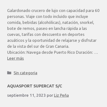
Galardonado crucero de lujo con capacidad para 60
personas. Viaje con todo incluido que incluye
comida, bebidas (alcohólicas), natación, snorkel,
bote de remos, paseo en lancha rápida a las
cuevas, tarifas con descuento en deportes
acuáticos y la oportunidad de relajarse y disfrutar
de la vista del sur de Gran Canaria.
Ubicación: Navega desde Puerto Rico Duración: …
Leer más
Sin categoria
AQUASPORT SUPERCAT S/C
septiembre 11, 2023
por
Liz Peña