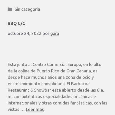
Sin categoria
BBQ C/C
octubre 24, 2022
por
gara
Esta junto al Centro Comercial Europa, en lo alto
de la colina de Puerto Rico de Gran Canaria, es
desde hace muchos años una zona de ocio y
entretenimiento consolidada. El Barbacoa
Restaurant & Showbar está abierto desde las 8 a.
m. con auténticas especialidades británicas e
internacionales y otras comidas fantásticas, con las
vistas …
Leer más