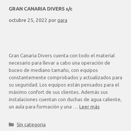
GRAN CANARIA DIVERS s/c
octubre 25, 2022
por
gara
Gran Canaria Divers cuenta con todo el material
necesario para llevar a cabo una operación de
buceo de mediano tamaño, con equipos
constantemente comprobados y actualizados para
su seguridad. Los equipos están pensados para el
máximo confort de sus clientes. Además sus
instalaciones cuentan con duchas de agua caliente,
un aula para formación y una …
Leer más
Sin categoria