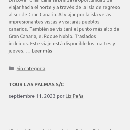
viajar hacia el norte y a través de la isla de regreso
al sur de Gran Canaria. Al viajar por la isla verás
impresionantes vistas y visitarás pueblos
canarios. También se visitará el punto más alto de
Gran Canaria, el Roque Nublo. Traslados
incluidos. Este viaje está disponible los martes y
jueves. …
Leer más
Sin categoria
TOUR LAS PALMAS S/C
septiembre 11, 2023
por
Liz Peña