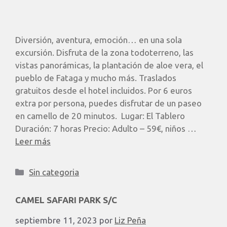
Diversión, aventura, emoción… en una sola
excursión. Disfruta de la zona todoterreno, las
vistas panorámicas, la plantación de aloe vera, el
pueblo de Fataga y mucho más. Traslados
gratuitos desde el hotel incluidos. Por 6 euros
extra por persona, puedes disfrutar de un paseo
en camello de 20 minutos. ​ Lugar: El Tablero
Duración: 7 horas Precio: Adulto – 59€, niños …
Leer más
Sin categoria
CAMEL SAFARI PARK S/C
septiembre 11, 2023
por
Liz Peña