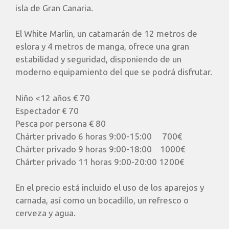
isla de Gran Canaria.
El White Marlin, un catamarán de 12 metros de
eslora y 4 metros de manga, ofrece una gran
estabilidad y seguridad, disponiendo de un
moderno equipamiento del que se podrá disfrutar.
Niño <12 años
€ 70
Espectador
€ 70
Pesca por persona
€ 80
Chárter privado 6 horas 9:00-15:00
700€
Chárter privado 9 horas 9:00-18:00
1000€
Chárter privado 11 horas 9:00-20:00
1200€
En el precio está incluido el uso de los aparejos y
carnada, así como un bocadillo, un refresco o
cerveza y agua.