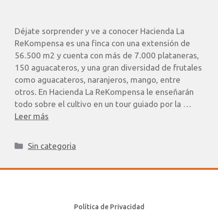
Déjate sorprender y ve a conocer Hacienda La
ReKompensa es una finca con una extensión de
56.500 m2 y cuenta con más de 7.000 plataneras,
150 aguacateros, y una gran diversidad de frutales
como aguacateros, naranjeros, mango, entre
otros. En Hacienda La ReKompensa le enseñarán
todo sobre el cultivo en un tour guiado por la …
Leer más
Sin categoria
Política de Privacidad