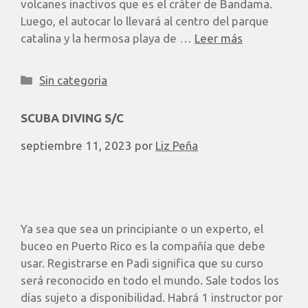
volcanes inactivos que es el cráter de Bandama.
Luego, el autocar lo llevará al centro del parque
catalina y la hermosa playa de …
Leer más
Sin categoria
SCUBA DIVING S/C
septiembre 11, 2023
por
Liz Peña
Ya sea que sea un principiante o un experto, el
buceo en Puerto Rico es la compañía que debe
usar. Registrarse en Padi significa que su curso
será reconocido en todo el mundo. Sale todos los
días sujeto a disponibilidad. Habrá 1 instructor por