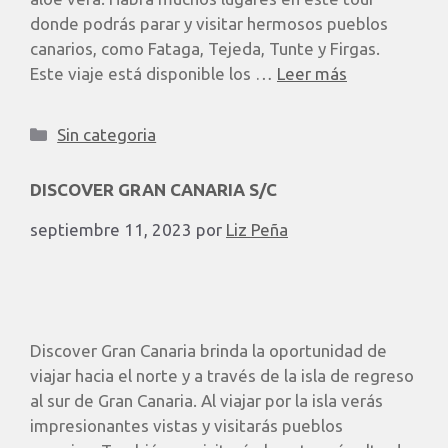
donde podrás parar y visitar hermosos pueblos
canarios, como Fataga, Tejeda, Tunte y Firgas.
Este viaje está disponible los …
Leer más
Sin categoria
DISCOVER GRAN CANARIA S/C
septiembre 11, 2023
por
Liz Peña
Discover Gran Canaria brinda la oportunidad de
viajar hacia el norte y a través de la isla de regreso
al sur de Gran Canaria. Al viajar por la isla verás
impresionantes vistas y visitarás pueblos