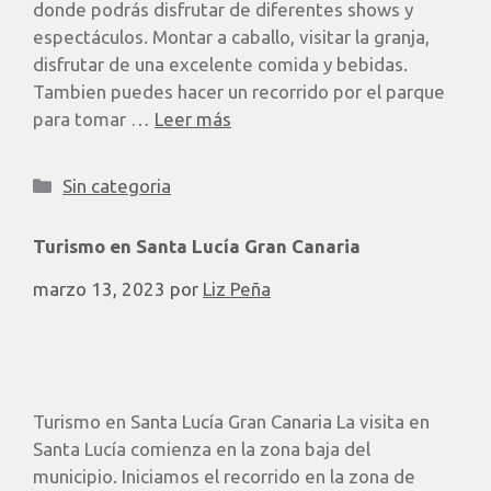
donde podrás disfrutar de diferentes shows y
espectáculos. Montar a caballo, visitar la granja,
disfrutar de una excelente comida y bebidas.
Tambien puedes hacer un recorrido por el parque
para tomar …
Leer más
Sin categoria
Turismo en Santa Lucía Gran Canaria
marzo 13, 2023
por
Liz Peña
Turismo en Santa Lucía Gran Canaria La visita en
Santa Lucía comienza en la zona baja del
municipio. Iniciamos el recorrido en la zona de