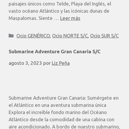
paisajes únicos como Telde, Playa del Inglés, el
vasto océano Atlántico y las icónicas dunas de
Maspalomas. Siente …
Leer más
Ocio GENÉRICO
,
Ocio NORTE S/C
,
Ocio SUR S/C
Submarine Adventure Gran Canaria S/C
agosto 3, 2023
por
Liz Peña
Submarine Adventure Gran Canaria: Sumérgete en
el Atlántico en una aventura submarina única
Explora el increíble fondo marino del Océano
Atlántico desde la comodidad de una cabina con
aire acondicionado. A bordo de nuestro submarino,