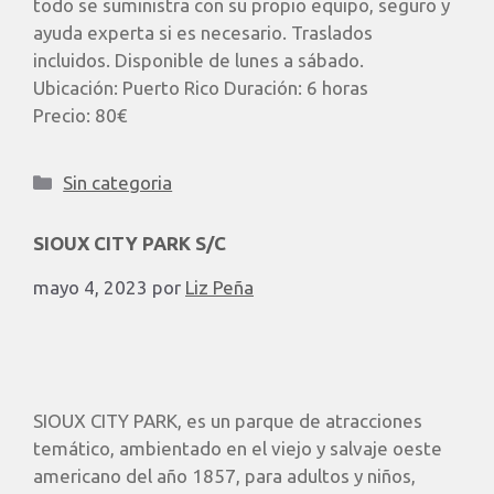
todo se suministra con su propio equipo, seguro y
ayuda experta si es necesario. Traslados
incluidos. Disponible de lunes a sábado. ​
Ubicación: Puerto Rico Duración: 6 horas
Precio: 80€
Sin categoria
SIOUX CITY PARK S/C
mayo 4, 2023
por
Liz Peña
SIOUX CITY PARK, es un parque de atracciones
temático, ambientado en el viejo y salvaje oeste
americano del año 1857, para adultos y niños,