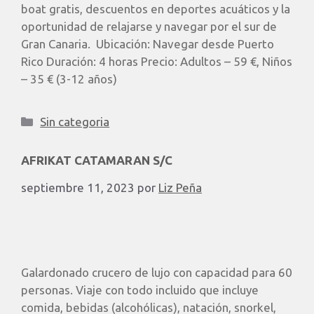
boat gratis, descuentos en deportes acuáticos y la
oportunidad de relajarse y navegar por el sur de
Gran Canaria. Ubicación: Navegar desde Puerto
Rico Duración: 4 horas Precio: Adultos – 59 €, Niños
– 35 € (3-12 años)
Sin categoria
AFRIKAT CATAMARAN S/C
septiembre 11, 2023
por
Liz Peña
Galardonado crucero de lujo con capacidad para 60
personas. Viaje con todo incluido que incluye
comida, bebidas (alcohólicas), natación, snorkel,