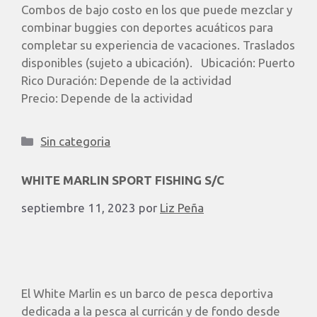
Combos de bajo costo en los que puede mezclar y
combinar buggies con deportes acuáticos para
completar su experiencia de vacaciones. Traslados
disponibles (sujeto a ubicación). ​ Ubicación: Puerto
Rico Duración: Depende de la actividad
Precio: Depende de la actividad
Sin categoria
WHITE MARLIN SPORT FISHING S/C
septiembre 11, 2023
por
Liz Peña
El White Marlin es un barco de pesca deportiva
dedicada a la pesca al curricán y de fondo desde