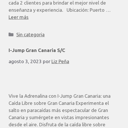
cada 2 clientes para brindar el mejor nivel de
enseñanza y experiencia. ​ Ubicación: Puerto …
Leer más
Sin categoria
I-Jump Gran Canaria S/C
agosto 3, 2023
por
Liz Peña
Vive la Adrenalina con I-Jump Gran Canaria: una
Caída Libre sobre Gran Canaria Experimenta el
salto en paracaídas más espectacular de Gran
Canaria y sumérgete en vistas impresionantes
desde el aire. Disfruta de la caída libre sobre