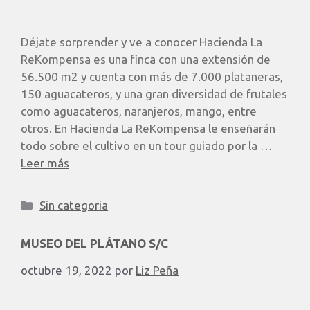
Déjate sorprender y ve a conocer Hacienda La
ReKompensa es una finca con una extensión de
56.500 m2 y cuenta con más de 7.000 plataneras,
150 aguacateros, y una gran diversidad de frutales
como aguacateros, naranjeros, mango, entre
otros. En Hacienda La ReKompensa le enseñarán
todo sobre el cultivo en un tour guiado por la …
Leer más
Sin categoria
MUSEO DEL PLÁTANO S/C
octubre 19, 2022
por
Liz Peña