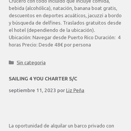
Crucero con todo incluido que incluye comida,
bebida (alcohólica), natación, banana boat gratis,
descuentos en deportes acuáticos, jacuzzi a bordo
y búsqueda de delfines. Traslados gratuitos desde
el hotel (dependiendo de la ubicación). ​
Ubicación: Navegar desde Puerto Rico Duración: 4
horas Precio: Desde 48€ por persona
Sin categoria
SAILING 4 YOU CHARTER S/C
septiembre 11, 2023
por
Liz Peña
La oportunidad de alquilar un barco privado con