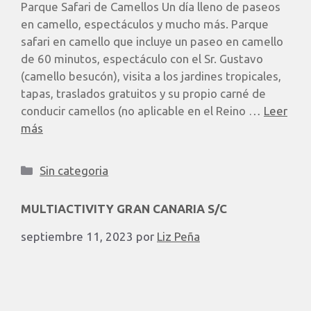
Parque Safari de Camellos Un día lleno de paseos
en camello, espectáculos y mucho más. Parque
safari en camello que incluye un paseo en camello
de 60 minutos, espectáculo con el Sr. Gustavo
(camello besucón), visita a los jardines tropicales,
tapas, traslados gratuitos y su propio carné de
conducir camellos (no aplicable en el Reino …
Leer
más
Sin categoria
MULTIACTIVITY GRAN CANARIA S/C
septiembre 11, 2023
por
Liz Peña