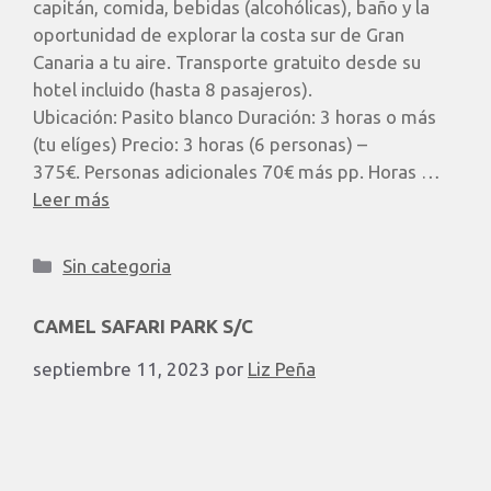
capitán, comida, bebidas (alcohólicas), baño y la
oportunidad de explorar la costa sur de Gran
Canaria a tu aire. Transporte gratuito desde su
hotel incluido (hasta 8 pasajeros). ​
Ubicación: Pasito blanco Duración: 3 horas o más
(tu elíges) Precio: 3 horas (6 personas) –
375€. Personas adicionales 70€ más pp. Horas …
Leer más
Sin categoria
CAMEL SAFARI PARK S/C
septiembre 11, 2023
por
Liz Peña