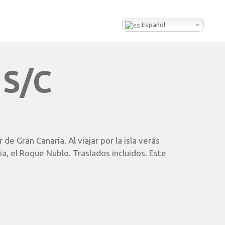
Español
S/C
 de Gran Canaria. Al viajar por la isla verás
a, el Roque Nublo. Traslados incluidos. Este