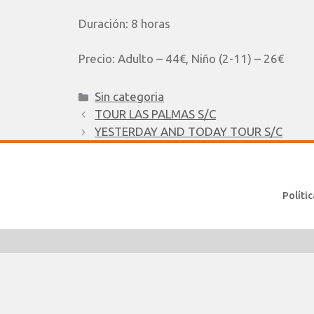
Duración:
8 horas
Precio:
Adulto – 44€, Niño (2-11) – 26€
Sin categoria
TOUR LAS PALMAS S/C
YESTERDAY AND TODAY TOUR S/C
Políti