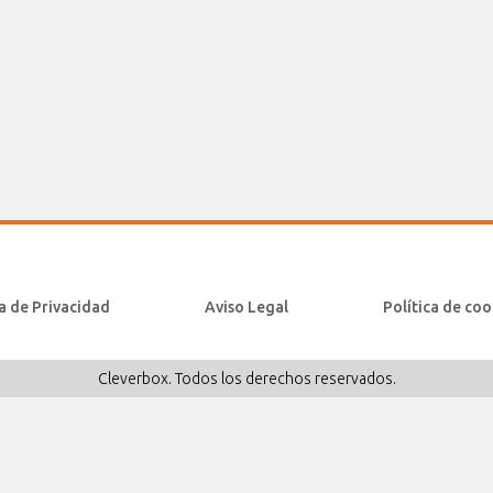
ca de Privacidad
Aviso Legal
Política de coo
Cleverbox. Todos los derechos reservados.