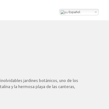
Español
 inolvidables jardines botánicos, uno de los
talina y la hermosa playa de las canteras,