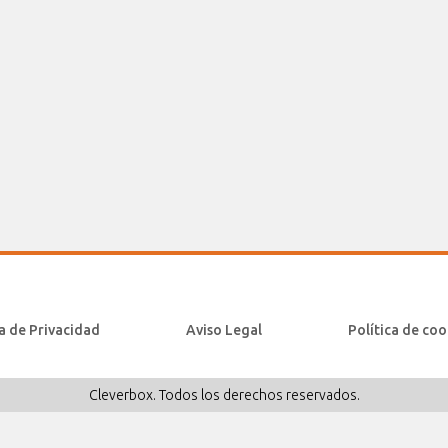
ca de Privacidad
Aviso Legal
Política de coo
Cleverbox. Todos los derechos reservados.