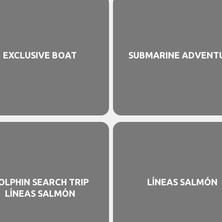
EXCLUSIVE BOAT
SUBMARINE ADVENT
OLPHIN SEARCH TRIP
LÍNEAS SALMÓN
LÍNEAS SALMÓN