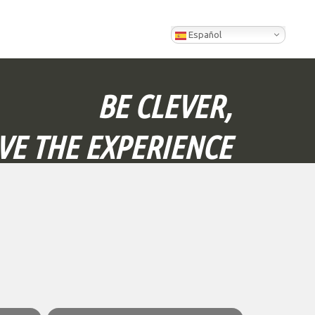
Español
BE CLEVER,
IVE THE EXPERIENCE