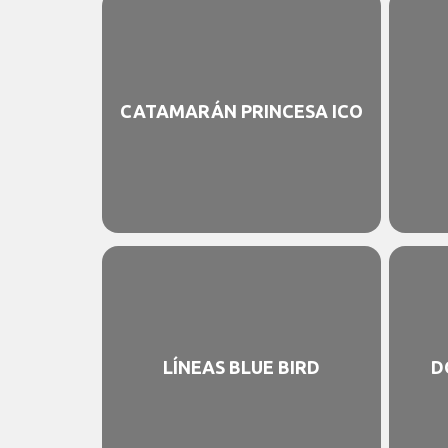
CATAMARÁN PRINCESA ICO
LÍNEAS BLUE BIRD
D