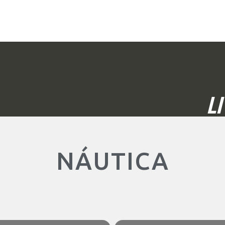
L
NÁUTICA