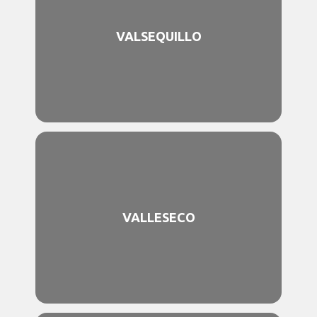
VALSEQUILLO
VALLESECO