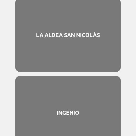
LA ALDEA SAN NICOLÁS
INGENIO