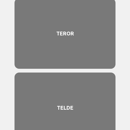
TEROR
TELDE