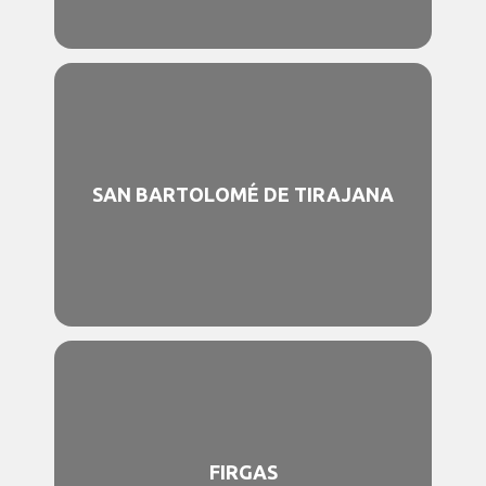
SAN BARTOLOMÉ DE TIRAJANA
FIRGAS