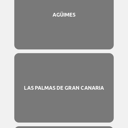
AGÜIMES
LAS PALMAS DE GRAN CANARIA