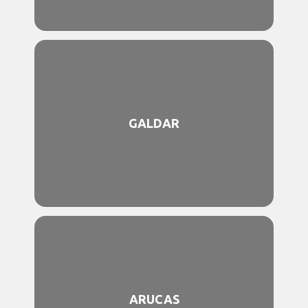
GALDAR
ARUCAS