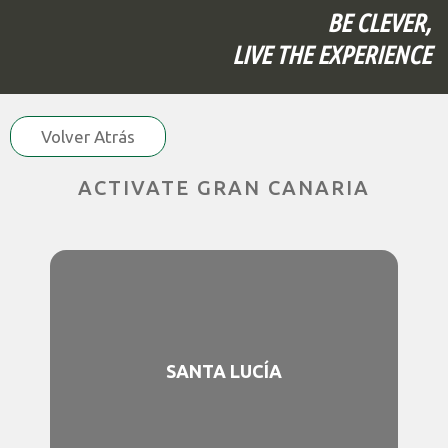
BE CLEVER,
LIVE THE EXPERIENCE
Volver Atrás
ACTIVATE GRAN CANARIA
SANTA LUCÍA