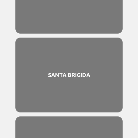
SANTA BRIGIDA