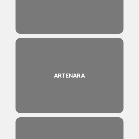
ARTENARA