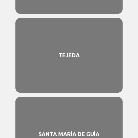
TEJEDA
SANTA MARÍA DE GUÍA