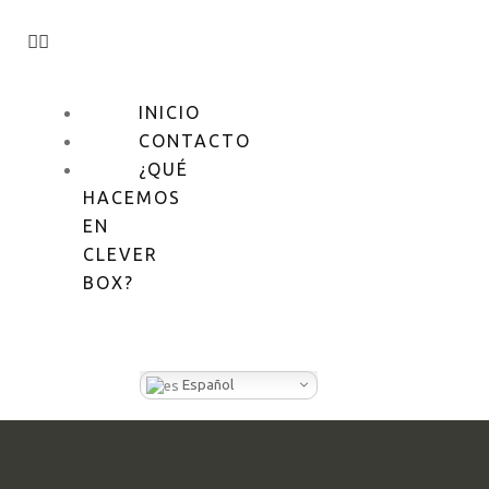
INICIO
CONTACTO
¿QUÉ
HACEMOS
EN
CLEVER
BOX?
Español