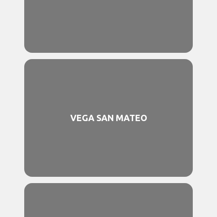
VEGA SAN MATEO