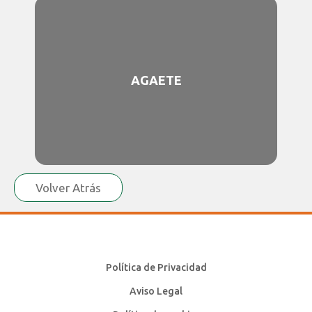
AGAETE
Volver Atrás
Política de Privacidad
Aviso Legal