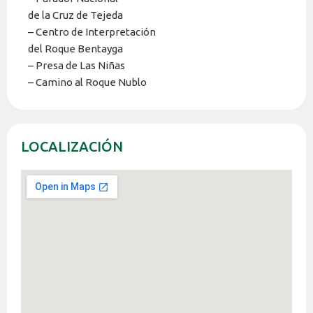
de la Cruz de Tejeda
– Centro de Interpretación
del Roque Bentayga
– Presa de Las Niñas
– Camino al Roque Nublo
LOCALIZACIÓN