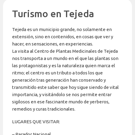
Turismo en Tejeda
Tejeda es un municipio grande, no solamente en
extensión, sino en contenidos, en cosas que ver y
hacer, en sensaciones, en experiencias.
La visita al Centro de Plantas Medicinales de Tejeda
nos transporta a un mundo en el que las plantas son
las protagonistas y es la naturaleza quien marca el
ritmo; el centro es un tributo a todos los que
generación tras generación han conservado y
transmitido este saber que hoy sigue siendo de vital
importancia, y visitándolo se nos permite entrar
sigilosos en ese fascinante mundo de yerberos,
remedios y curas tradicionales.
LUGARES QUE VISITAR:
– Parador Nacional