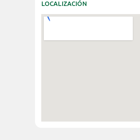
LOCALIZACIÓN