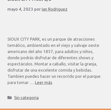
mayo 4, 2023
por
Ian Rodriguez
SIOUX CITY PARK, es un parque de atracciones
temático, ambientado en el viejo y salvaje oeste
americano del año 1857, para adultos y niños,
donde podrás disfrutar de diferentes shows y
espectáculos. Montar a caballo, visitar la granja,
disfrutar de una excelente comida y bebidas.
Tambien puedes hacer un recorrido por el parque
para tomar …
Leer más
Sin categoria