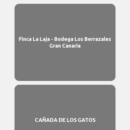
Finca La Laja - Bodega Los Berrazales
Gran Canaria
CAÑADA DE LOS GATOS