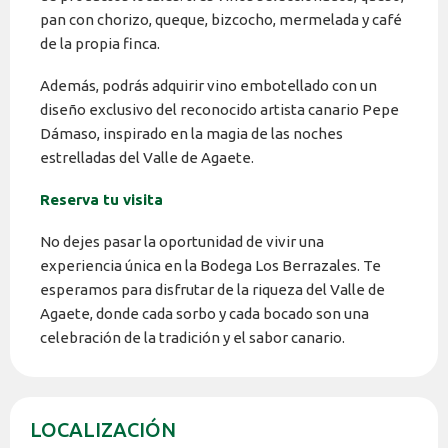
pan con chorizo, queque, bizcocho, mermelada y café
de la propia finca.
Además, podrás adquirir vino embotellado con un
diseño exclusivo del reconocido artista canario Pepe
Dámaso, inspirado en la magia de las noches
estrelladas del Valle de Agaete.
Reserva tu visita
No dejes pasar la oportunidad de vivir una
experiencia única en la Bodega Los Berrazales. Te
esperamos para disfrutar de la riqueza del Valle de
Agaete, donde cada sorbo y cada bocado son una
celebración de la tradición y el sabor canario.
LOCALIZACIÓN