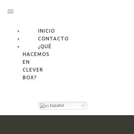
INICIO
CONTACTO
¿QUÉ
HACEMOS
EN
CLEVER
BOX?
Español