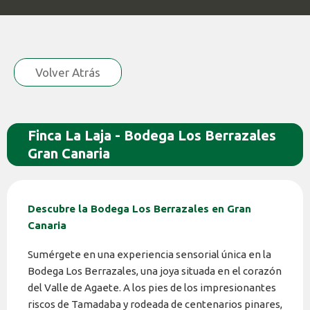
Volver Atrás
Finca La Laja - Bodega Los Berrazales
Gran Canaria
Descubre la Bodega Los Berrazales en Gran
Canaria
Sumérgete en una experiencia sensorial única en la
Bodega Los Berrazales, una joya situada en el corazón
del Valle de Agaete. A los pies de los impresionantes
riscos de Tamadaba y rodeada de centenarios pinares,