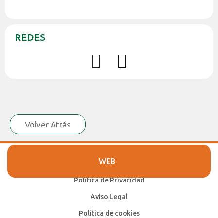
REDES
Volver Atrás
WEB
Política de Privacidad
Aviso Legal
Política de cookies