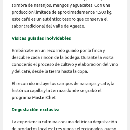
sombra de naranjos, mangos y aguacates. Con una
producción limitada de aproximadamente 1.500 kg,
este café es un auténtico tesoro que conserva el
sabor tradicional del Valle de Agaete.
Visitas guiadas inolvidables
Embárcate en un recorrido guiado por la finca y
descubre cada rincón de la bodega. Durante la visita
conocerás el proceso de cultivo y elaboración del vino
y del café, desde la tierra hasta la copa.
El recorrido incluye los campos de naranjas y café, la
histórica capilla y la terraza donde se grabó el
programa MasterChef.
Degustación exclusiva
La experiencia culmina con una deliciosa degustación
de productos locales: tres vinos seleccionados, queso,