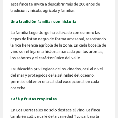
esta finca te invita a descubrir más de 200 años de
tradición vinícola, agrícola y familiar.
Una tradición familiar con historia
La familia Lugo-Jorge ha cultivado con esmero las
cepas de listán negro de forma artesanal, rescatando
la rica herencia agrícola de la zona. En cada botella de
vino se refleja una historia marcada por los aromas,
los sabores y el carácter único del valle.
La ubicación privilegiada de los viñedos, casi al nivel
del mar y protegidos de la salinidad del océano,
permite obtener una calidad excepcional en cada
cosecha.
Café y frutas tropicales
En Los Berrazales no solo destaca el vino. La finca
también cultiva café de la variedad Typica, bajo la