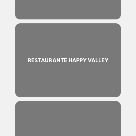
RESTAURANTE HAPPY VALLEY