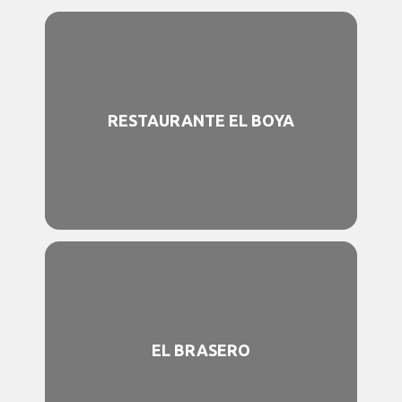
RESTAURANTE EL BOYA
EL BRASERO