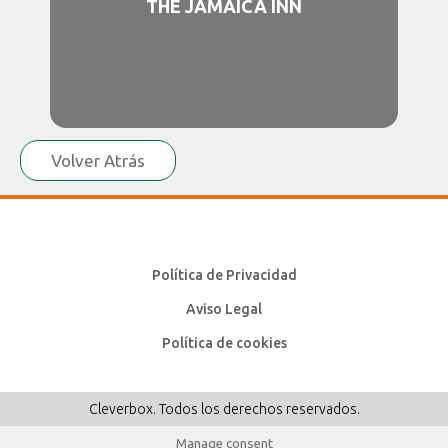
THE JAMAICA INN
Volver Atrás
Política de Privacidad
Aviso Legal
Política de cookies
Cleverbox. Todos los derechos reservados.
Manage consent