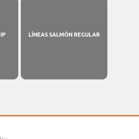
IP
LÍNEAS SALMÓN REGULAR