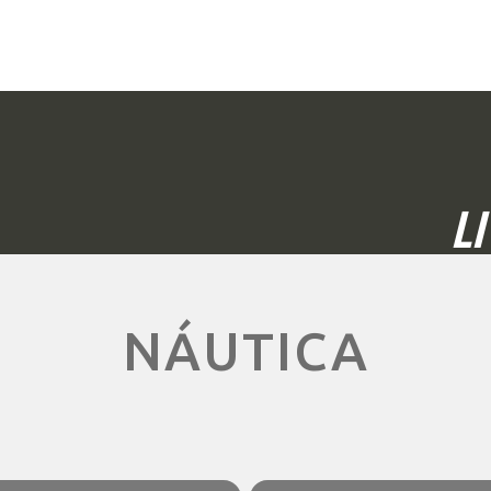
L
NÁUTICA