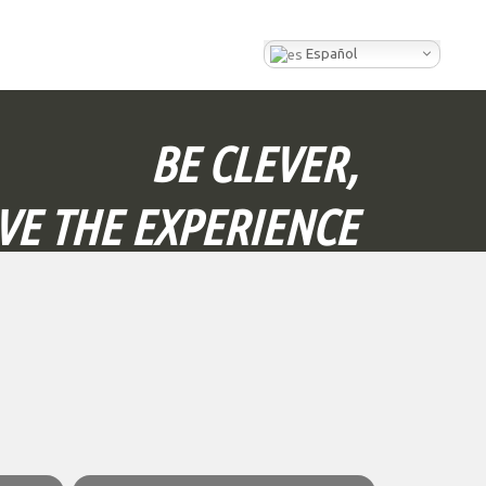
Español
BE CLEVER,
IVE THE EXPERIENCE