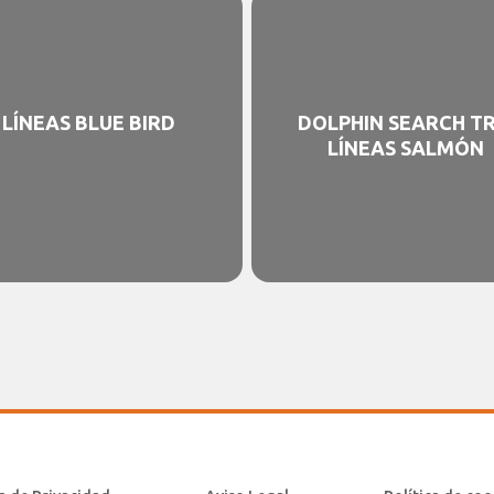
LÍNEAS BLUE BIRD
DOLPHIN SEARCH TR
LÍNEAS SALMÓN