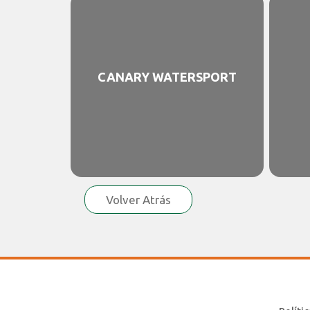
CANARY WATERSPORT
Volver Atrás