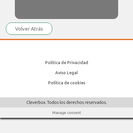
Volver Atrás
Política de Privacidad
Aviso Legal
Política de cookies
Cleverbox. Todos los derechos reservados.
Manage consent