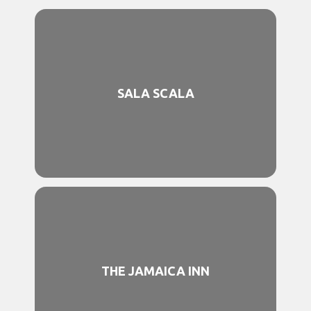
SALA SCALA
THE JAMAICA INN