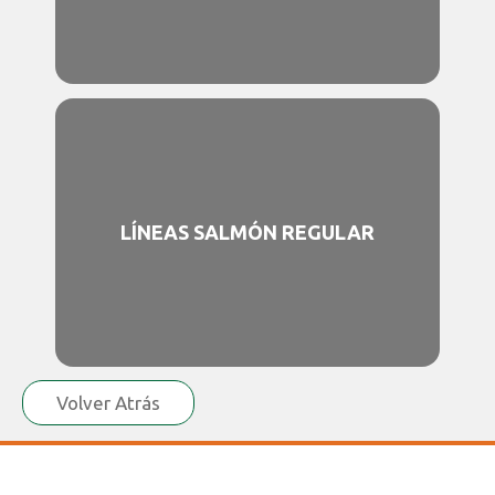
LÍNEAS SALMÓN REGULAR
Volver Atrás