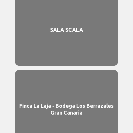
SALA SCALA
Finca La Laja - Bodega Los Berrazales
Gran Canaria