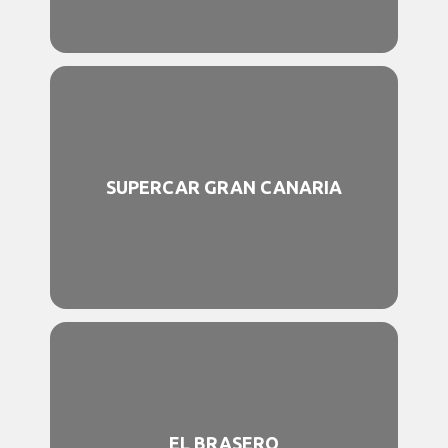
SUPERCAR GRAN CANARIA
EL BRASERO