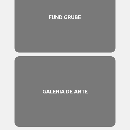
FUND GRUBE
GALERIA DE ARTE