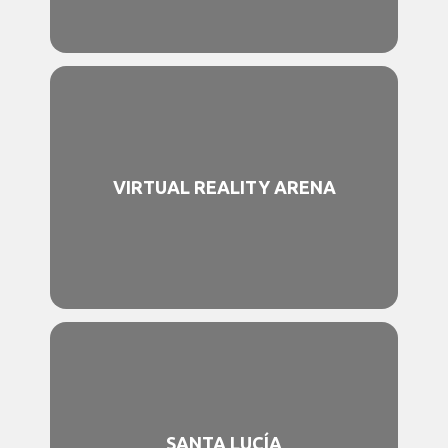
VIRTUAL REALITY ARENA
SANTA LUCÍA