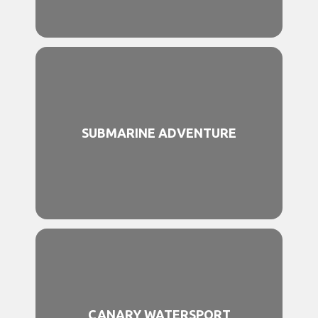
SUBMARINE ADVENTURE
CANARY WATERSPORT