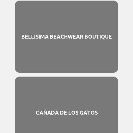
BELLISIMA BEACHWEAR BOUTIQUE
CAÑADA DE LOS GATOS