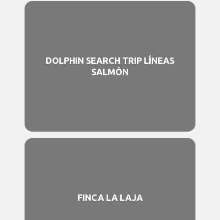
DOLPHIN SEARCH TRIP LÍNEAS
SALMÓN
FINCA LA LAJA