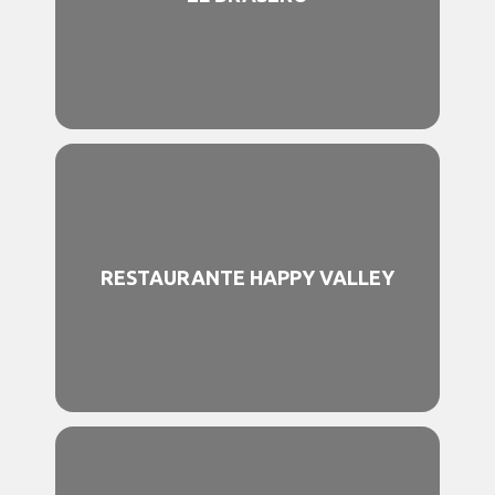
RESTAURANTE HAPPY VALLEY