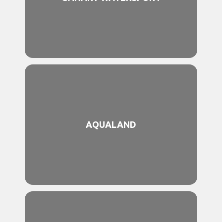
AQUALAND