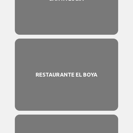
RESTAURANTE EL BOYA