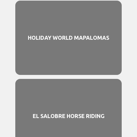
HOLIDAY WORLD MAPALOMAS
EL SALOBRE HORSE RIDING