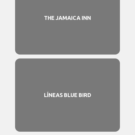
THE JAMAICA INN
LÍNEAS BLUE BIRD