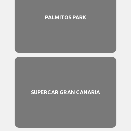
PALMITOS PARK
SUPERCAR GRAN CANARIA