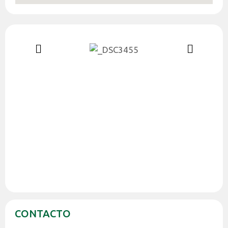
CONTACTO