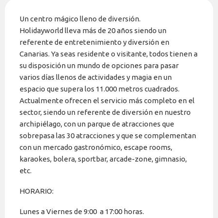
Un centro mágico lleno de diversión.
Holidayworld lleva más de 20 años siendo un
referente de entretenimiento y diversión en
Canarias. Ya seas residente o visitante, todos tienen a
su disposición un mundo de opciones para pasar
varios días llenos de actividades y magia en un
espacio que supera los 11.000 metros cuadrados.
Actualmente ofrecen el servicio más completo en el
sector, siendo un referente de diversión en nuestro
archipiélago, con un parque de atracciones que
sobrepasa las 30 atracciones y que se complementan
con un mercado gastronómico, escape rooms,
karaokes, bolera, sportbar, arcade-zone, gimnasio,
etc.
HORARIO:
Lunes a Viernes de 9:00 a 17:00 horas.