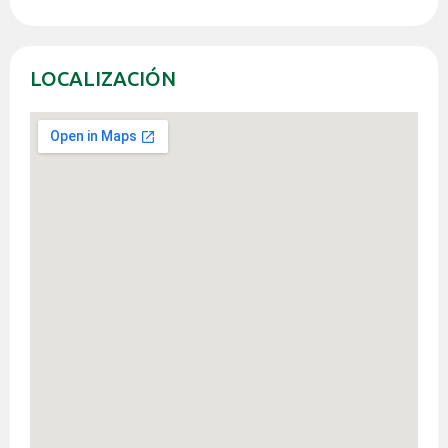
LOCALIZACIÓN