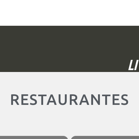
L
RESTAURANTES