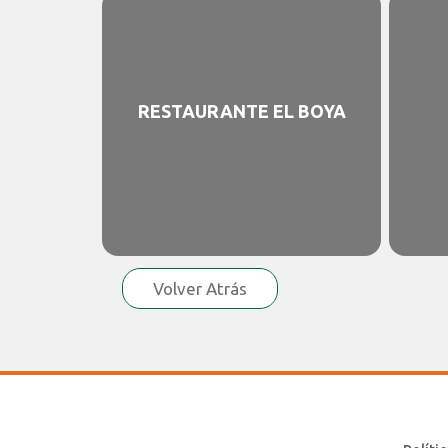
RESTAURANTE EL BOYA
Volver Atrás