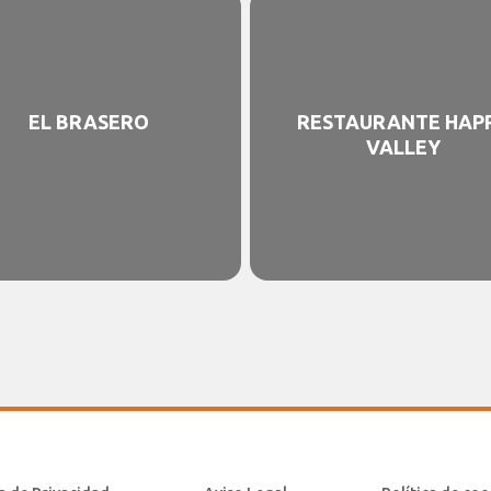
EL BRASERO
RESTAURANTE HAP
VALLEY