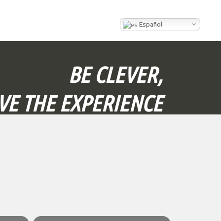
Español
BE CLEVER,
IVE THE EXPERIENCE