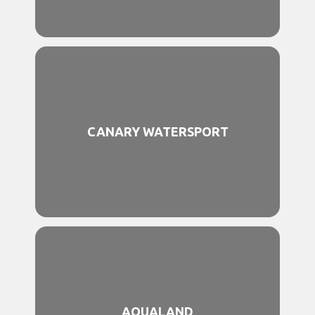
CANARY WATERSPORT
AQUALAND