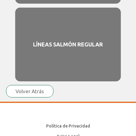
LÍNEAS SALMÓN REGULAR
Volver Atrás
Política de Privacidad