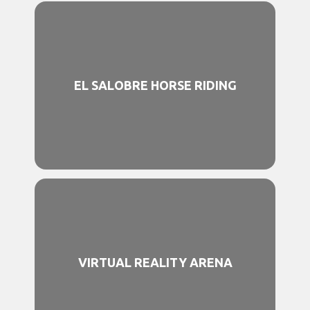
EL SALOBRE HORSE RIDING
VIRTUAL REALITY ARENA