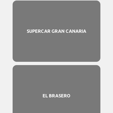
SUPERCAR GRAN CANARIA
EL BRASERO