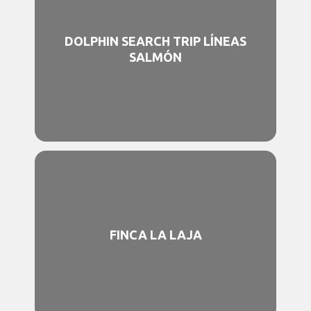
DOLPHIN SEARCH TRIP LÍNEAS
SALMÓN
FINCA LA LAJA