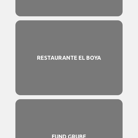
RESTAURANTE EL BOYA
FUND GRUBE