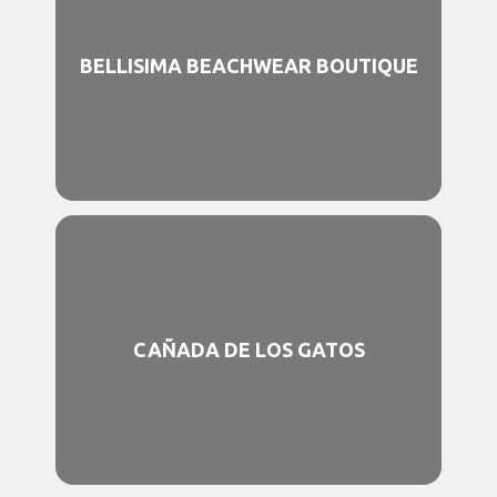
BELLISIMA BEACHWEAR BOUTIQUE
CAÑADA DE LOS GATOS