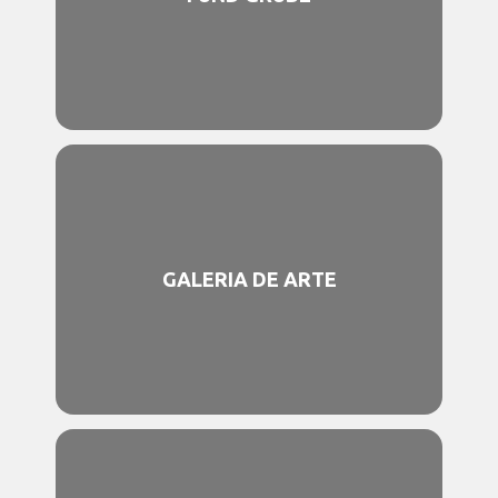
GALERIA DE ARTE