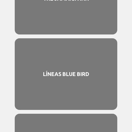
LÍNEAS BLUE BIRD