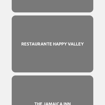
RESTAURANTE HAPPY VALLEY
THE JAMAICA INN