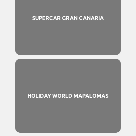
SUPERCAR GRAN CANARIA
HOLIDAY WORLD MAPALOMAS