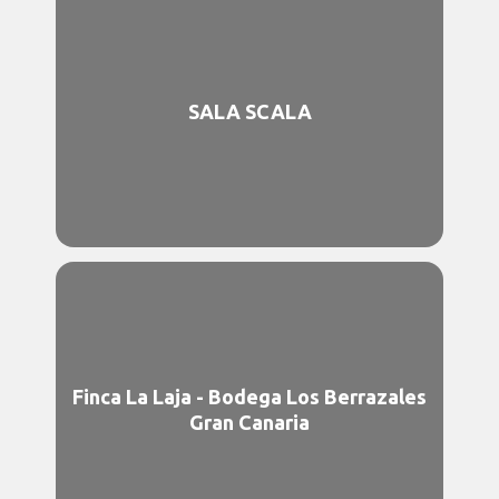
SALA SCALA
Finca La Laja - Bodega Los Berrazales
Gran Canaria