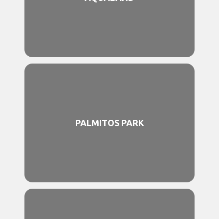
PALMITOS PARK