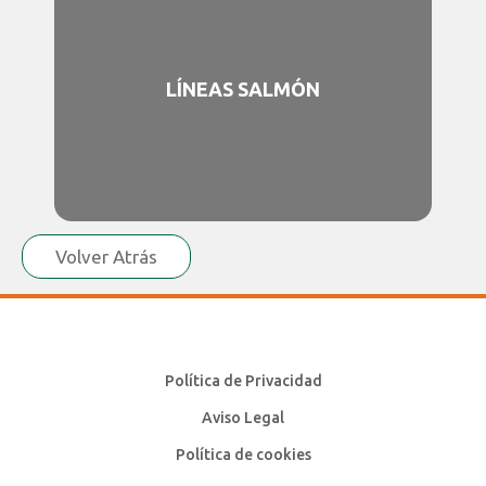
LÍNEAS SALMÓN
Volver Atrás
Política de Privacidad
Aviso Legal
Política de cookies