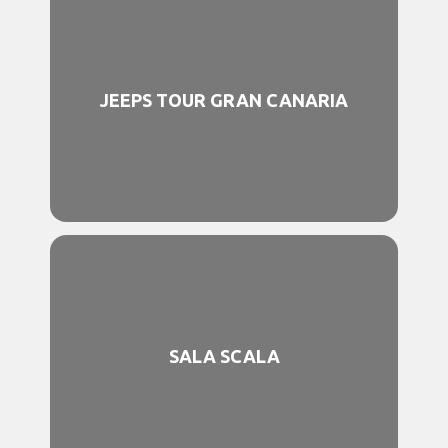
JEEPS TOUR GRAN CANARIA
SALA SCALA