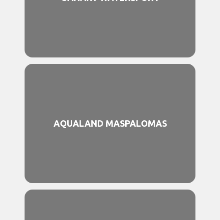
AQUALAND MASPALOMAS