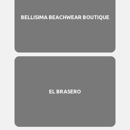
BELLISIMA BEACHWEAR BOUTIQUE
EL BRASERO