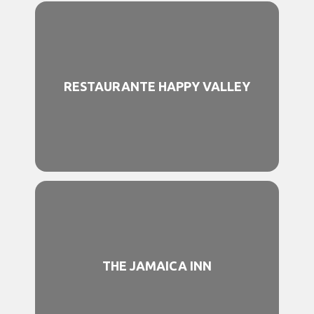
RESTAURANTE HAPPY VALLEY
THE JAMAICA INN