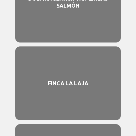
SALMÓN
FINCA LA LAJA