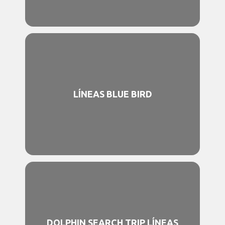
LÍNEAS BLUE BIRD
DOLPHIN SEARCH TRIP LÍNEAS