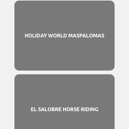
HOLIDAY WORLD MASPALOMAS
EL SALOBRE HORSE RIDING