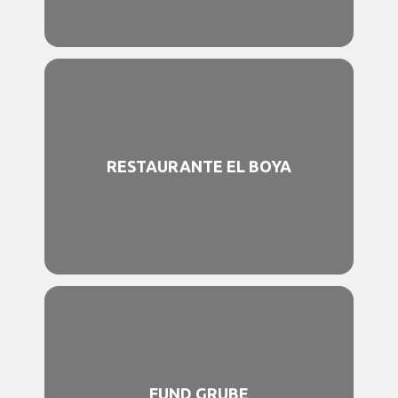
RESTAURANTE EL BOYA
FUND GRUBE