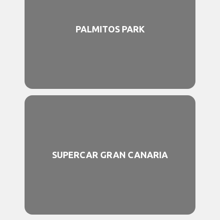
PALMITOS PARK
SUPERCAR GRAN CANARIA