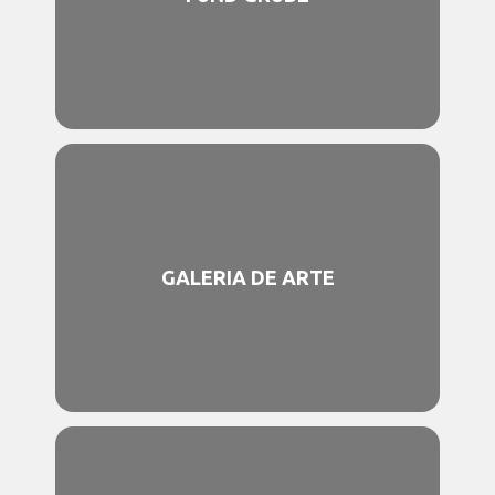
GALERIA DE ARTE