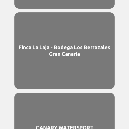
Finca La Laja - Bodega Los Berrazales
Gran Canaria
CANARY WATERSPORT