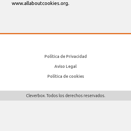
www.allaboutcookies.org.
Política de Privacidad
Aviso Legal
Política de cookies
Cleverbox. Todos los derechos reservados.