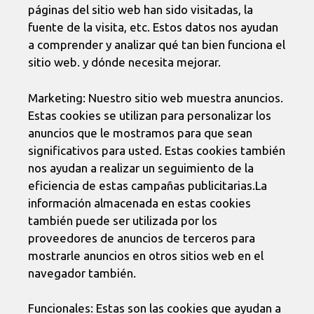
páginas del sitio web han sido visitadas, la
fuente de la visita, etc. Estos datos nos ayudan
a comprender y analizar qué tan bien funciona el
sitio web. y dónde necesita mejorar.
Marketing: Nuestro sitio web muestra anuncios.
Estas cookies se utilizan para personalizar los
anuncios que le mostramos para que sean
significativos para usted. Estas cookies también
nos ayudan a realizar un seguimiento de la
eficiencia de estas campañas publicitarias.La
información almacenada en estas cookies
también puede ser utilizada por los
proveedores de anuncios de terceros para
mostrarle anuncios en otros sitios web en el
navegador también.
Funcionales: Estas son las cookies que ayudan a