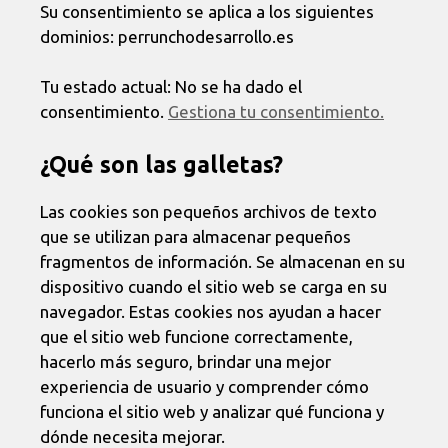
Su consentimiento se aplica a los siguientes
dominios: perrunchodesarrollo.es
Tu estado actual: No se ha dado el
consentimiento.
Gestiona tu consentimiento.
¿Qué son las galletas?
Las cookies son pequeños archivos de texto
que se utilizan para almacenar pequeños
fragmentos de información. Se almacenan en su
dispositivo cuando el sitio web se carga en su
navegador. Estas cookies nos ayudan a hacer
que el sitio web funcione correctamente,
hacerlo más seguro, brindar una mejor
experiencia de usuario y comprender cómo
funciona el sitio web y analizar qué funciona y
dónde necesita mejorar.