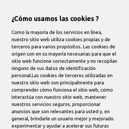
¿Cómo usamos las cookies ?
Como la mayoría de los servicios en línea,
nuestro sitio web utiliza cookies propias y de
terceros para varios propósitos. Las cookies de
origen son en su mayoría necesarias para que el
sitio web funcione correctamente y no recopilan
ninguno de sus datos de identificación
personal.Las cookies de terceros utilizadas en
nuestro sitio web son principalmente para
comprender cómo funciona el sitio web, cómo
interactúa con nuestro sitio web, mantener
nuestros servicios seguros, proporcionar
anuncios que son relevantes para usted y, en
general, brindarle un usuario mejor y mejorado.
experimentar y ayudar a acelerar sus futuras