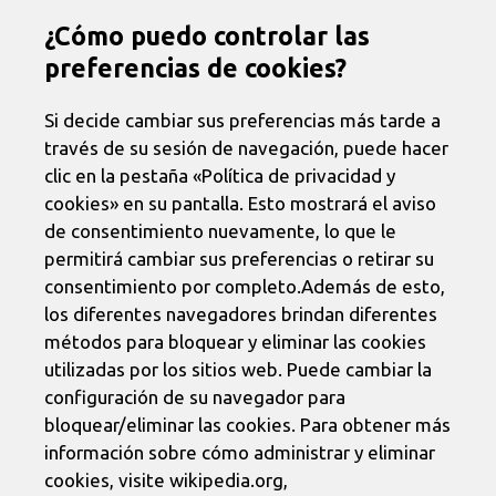
¿Cómo puedo controlar las
preferencias de cookies?
Si decide cambiar sus preferencias más tarde a
través de su sesión de navegación, puede hacer
clic en la pestaña «Política de privacidad y
cookies» en su pantalla. Esto mostrará el aviso
de consentimiento nuevamente, lo que le
permitirá cambiar sus preferencias o retirar su
consentimiento por completo.Además de esto,
los diferentes navegadores brindan diferentes
métodos para bloquear y eliminar las cookies
utilizadas por los sitios web. Puede cambiar la
configuración de su navegador para
bloquear/eliminar las cookies. Para obtener más
información sobre cómo administrar y eliminar
cookies, visite wikipedia.org,