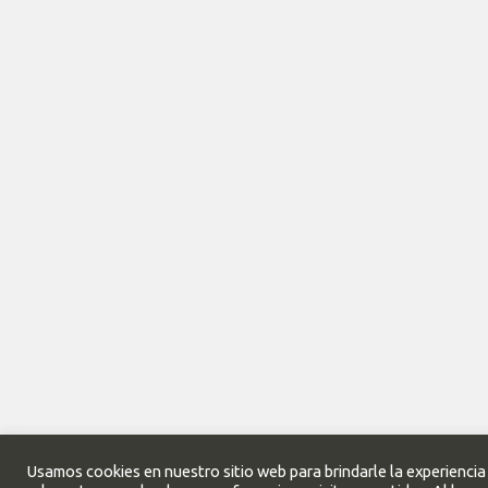
Usamos cookies en nuestro sitio web para brindarle la experienci