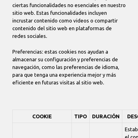
ciertas funcionalidades no esenciales en nuestro
sitio web. Estas funcionalidades incluyen
incrustar contenido como videos o compartir
contenido del sitio web en plataformas de
redes sociales.
Preferencias: estas cookies nos ayudan a
almacenar su configuración y preferencias de
navegación, como las preferencias de idioma,
para que tenga una experiencia mejor y más
eficiente en futuras visitas al sitio web.
COOKIE
TIPO
DURACIÓN
DES
Estab
el c