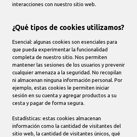
interacciones con nuestro sitio web.
¿Qué tipos de cookies utilizamos?
Esencial: algunas cookies son esenciales para
que pueda experimentar la funcionalidad
completa de nuestro sitio. Nos permiten
mantener las sesiones de los usuarios y prevenir
cualquier amenaza a la seguridad. No recopilan
ni almacenan ninguna información personal. Por
ejemplo, estas cookies le permiten iniciar
sesión en su cuenta y agregar productos a su
cesta y pagar de forma segura.
Estadísticas: estas cookies almacenan
información como la cantidad de visitantes del
sitio web, la cantidad de visitantes únicos, qué