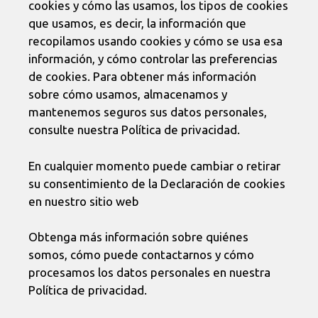
cookies y cómo las usamos, los tipos de cookies
que usamos, es decir, la información que
recopilamos usando cookies y cómo se usa esa
información, y cómo controlar las preferencias
de cookies. Para obtener más información
sobre cómo usamos, almacenamos y
mantenemos seguros sus datos personales,
consulte nuestra Política de privacidad.
En cualquier momento puede cambiar o retirar
su consentimiento de la Declaración de cookies
en nuestro sitio web
Obtenga más información sobre quiénes
somos, cómo puede contactarnos y cómo
procesamos los datos personales en nuestra
Política de privacidad.